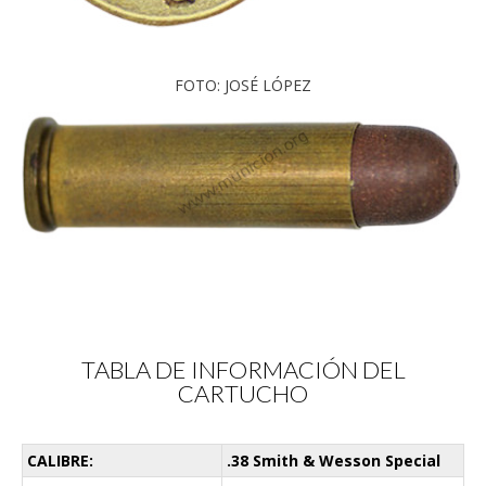
FOTO: JOSÉ LÓPEZ
TABLA DE INFORMACIÓN DEL
CARTUCHO
CALIBRE:
.38 Smith & Wesson Special