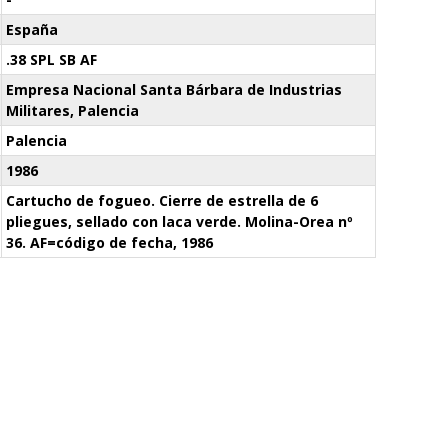
España
.38 SPL SB AF
Empresa Nacional Santa Bárbara de Industrias
Militares, Palencia
Palencia
1986
Cartucho de fogueo. Cierre de estrella de 6
pliegues, sellado con laca verde. Molina-Orea nº
36. AF=código de fecha, 1986