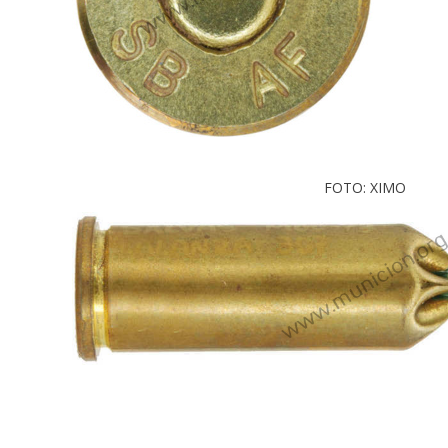
FOTO: XIMO