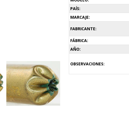
PAÍS:
MARCAJE:
FABRICANTE:
FÁBRICA:
AÑO:
OBSERVACIONES: