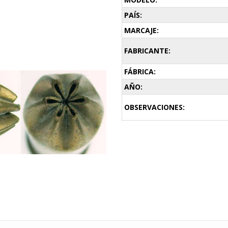
PAÍS:
MARCAJE:
FABRICANTE:
FÁBRICA:
AÑO:
OBSERVACIONES: