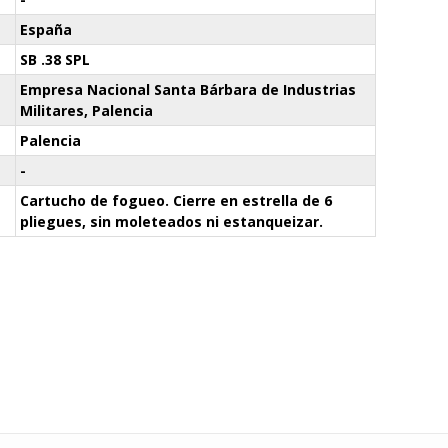
España
SB .38 SPL
Empresa Nacional Santa Bárbara de Industrias
Militares, Palencia
Palencia
-
Cartucho de fogueo. Cierre en estrella de 6
pliegues, sin moleteados ni estanqueizar.