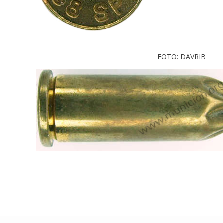
FOTO: DAVRIB