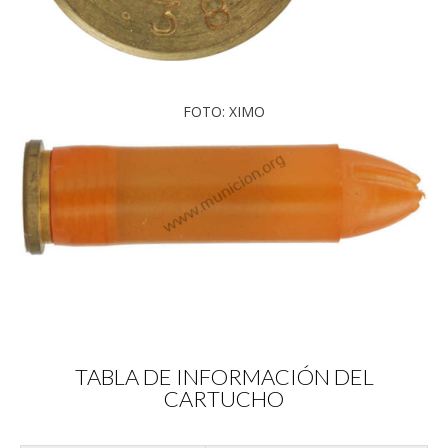
FOTO: XIMO
TABLA DE INFORMACIÓN DEL
CARTUCHO