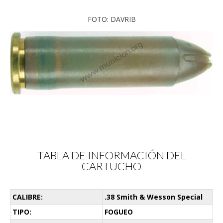
FOTO: DAVRIB
TABLA DE INFORMACIÓN DEL
CARTUCHO
CALIBRE:
.38 Smith & Wesson Special
TIPO:
FOGUEO