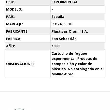
USO:
EXPERIMENTAL
MODELO:
-
PAÍS:
España
MARCAJE:
P.O-3-89 .38
FABRICANTE:
Plásticas Oramil S.A.
FÁBRICA:
San Sebastián
AÑO:
1989
Cartucho de fogueo
experimental. Pruebas de
OBSERVACIONES:
composición y color de
plástico. No catalogado en el
Molina-Orea.