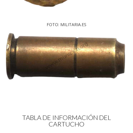
FOTO: MILITARIA.ES
TABLA DE INFORMACIÓN DEL
CARTUCHO