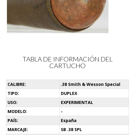
TABLA DE INFORMACIÓN DEL
CARTUCHO
CALIBRE:
.38 Smith & Wesson Special
TIPO:
DUPLEX
USO:
EXPERIMENTAL
MODELO:
-
PAÍS:
España
MARCAJE:
SB .38 SPL