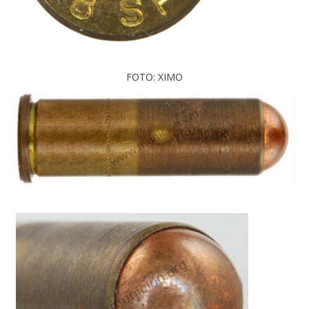
FOTO: XIMO