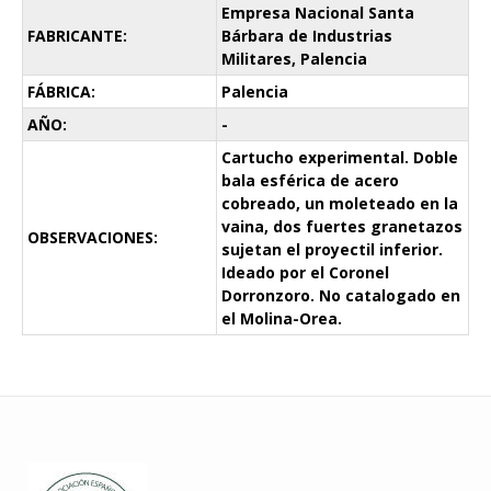
Empresa Nacional Santa
FABRICANTE:
Bárbara de Industrias
Militares, Palencia
FÁBRICA:
Palencia
AÑO:
-
Cartucho experimental. Doble
bala esférica de acero
cobreado, un moleteado en la
vaina, dos fuertes granetazos
OBSERVACIONES:
sujetan el proyectil inferior.
Ideado por el Coronel
Dorronzoro. No catalogado en
el Molina-Orea.