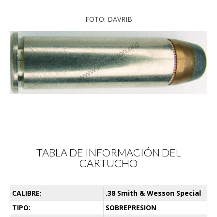
FOTO: DAVRIB
TABLA DE INFORMACIÓN DEL
CARTUCHO
CALIBRE:
.38 Smith & Wesson Special
TIPO:
SOBREPRESION