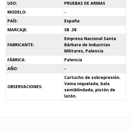
USO:
PRUEBAS DE ARMAS
MODELO:
-
PAÍS:
España
MARCAJE:
SB .38
Empresa Nacional Santa
FABRICANTE:
Bárbara de Industrias
Militares, Palencia
FÁBRICA:
Palencia
AÑO:
-
Cartucho de sobrepresión.
Vaina niquelada, bala
OBSERVACIONES:
semiblindada, pistón de
latón.