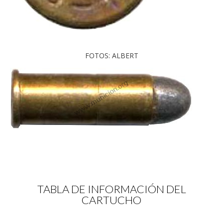
FOTOS: ALBERT
TABLA DE INFORMACIÓN DEL
CARTUCHO