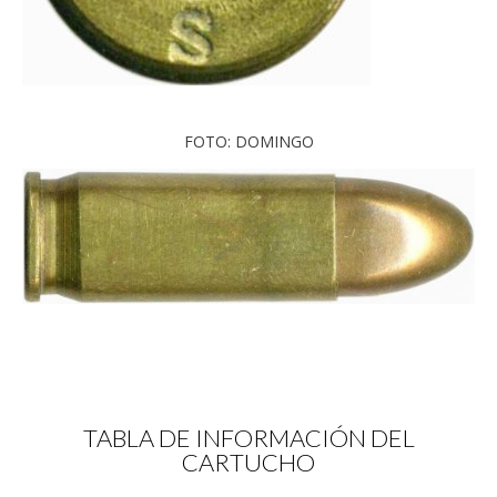
FOTO: DOMINGO
TABLA DE INFORMACIÓN DEL
CARTUCHO