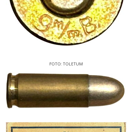
FOTO: TOLETUM