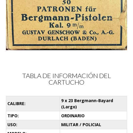
TABLA DE INFORMACIÓN DEL
CARTUCHO
9 x 23 Bergmann-Bayard
CALIBRE:
(Largo)
TIPO:
ORDINARIO
USO:
MILITAR / POLICIAL