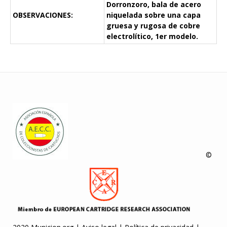
Dorronzoro, bala de acero
OBSERVACIONES:
niquelada sobre una capa
gruesa y rugosa de cobre
electrolítico, 1er modelo.
©