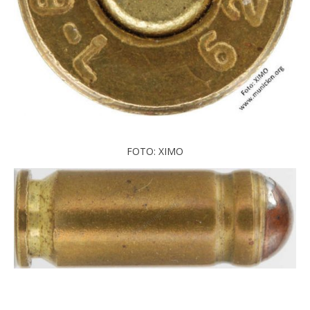
FOTO: XIMO