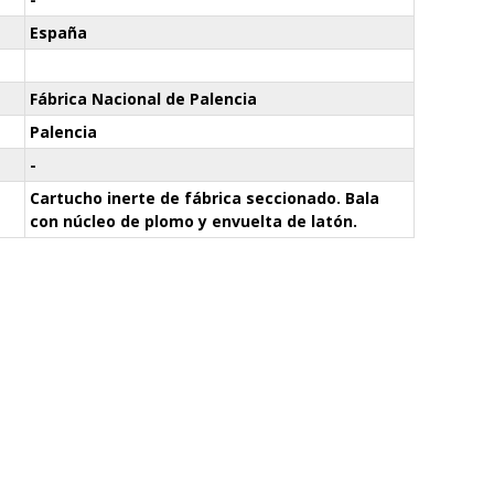
España
Fábrica Nacional de Palencia
Palencia
-
Cartucho inerte de fábrica seccionado. Bala
con núcleo de plomo y envuelta de latón.