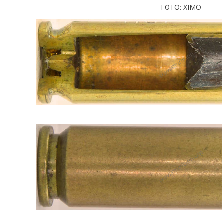
FOTO: XIMO