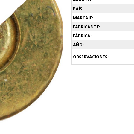
PAÍS:
MARCAJE:
FABRICANTE:
FÁBRICA:
AÑO:
OBSERVACIONES: