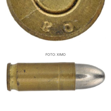
FOTO: XIMO