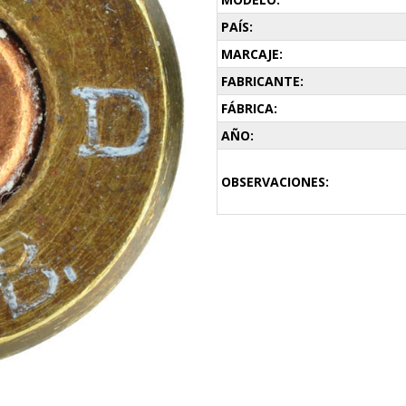
PAÍS:
MARCAJE:
FABRICANTE:
FÁBRICA:
AÑO:
OBSERVACIONES: