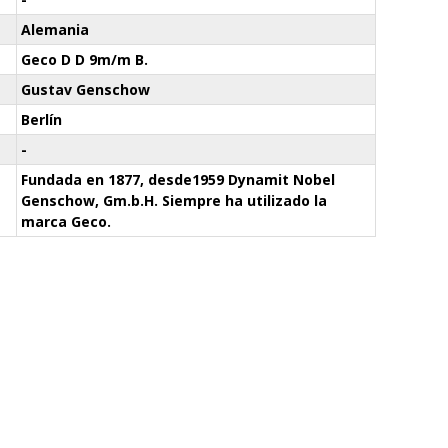
Alemania
Geco D D 9m/m B.
Gustav Genschow
Berlín
-
Fundada en 1877, desde1959 Dynamit Nobel
Genschow, Gm.b.H. Siempre ha utilizado la
marca Geco.