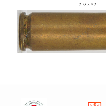
FOTO: XIMO