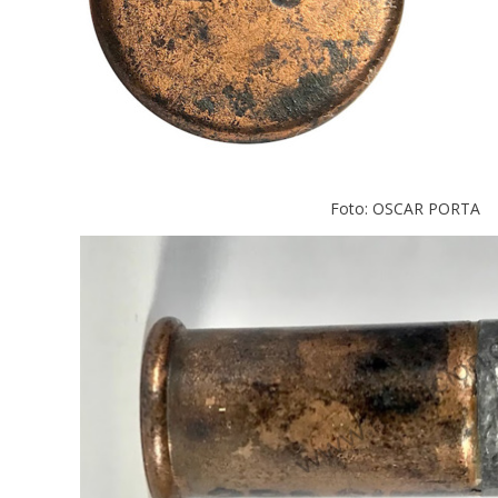
Foto: OSCAR PORTA