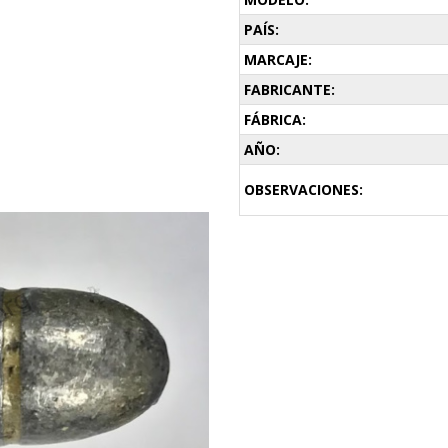
PAÍS:
MARCAJE:
FABRICANTE:
FÁBRICA:
AÑO:
OBSERVACIONES: