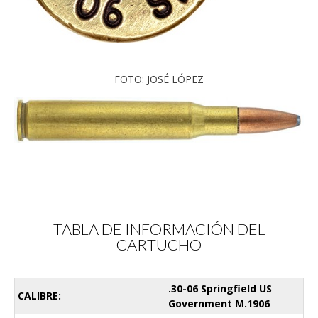
FOTO: JOSÉ LÓPEZ
TABLA DE INFORMACIÓN DEL
CARTUCHO
.30-06 Springfield US
CALIBRE:
Government M.1906