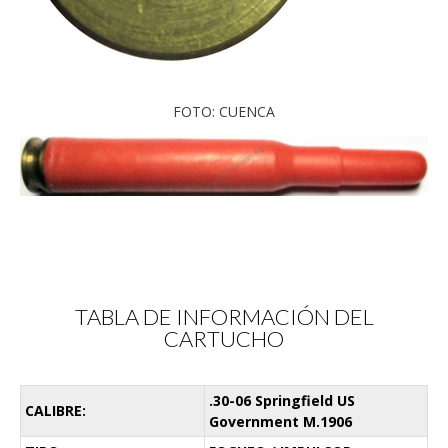
FOTO: CUENCA
TABLA DE INFORMACIÓN DEL
CARTUCHO
.30-06 Springfield US
CALIBRE:
Government M.1906