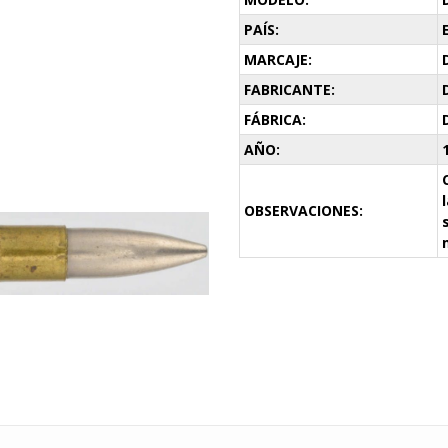
PAÍS:
MARCAJE:
FABRICANTE:
FÁBRICA:
AÑO:
OBSERVACIONES: