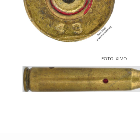
FOTO: XIMO