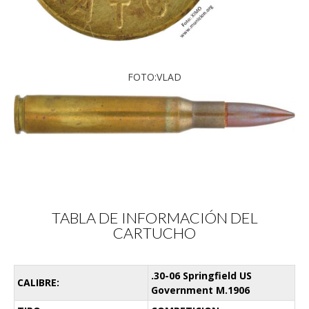
FOTO:VLAD
TABLA DE INFORMACIÓN DEL
CARTUCHO
.30-06 Springfield US
CALIBRE:
Government M.1906