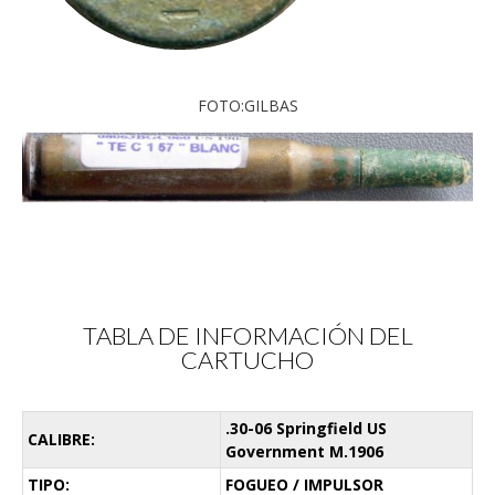
FOTO:GILBAS
TABLA DE INFORMACIÓN DEL
CARTUCHO
.30-06 Springfield US
CALIBRE:
Government M.1906
TIPO:
FOGUEO / IMPULSOR