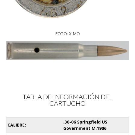
FOTO: XIMO
TABLA DE INFORMACIÓN DEL
CARTUCHO
.30-06 Springfield US
CALIBRE:
Government M.1906