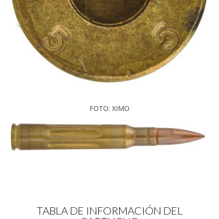
FOTO: XIMO
TABLA DE INFORMACIÓN DEL