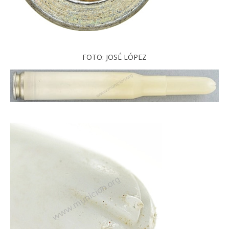
FOTO: JOSÉ LÓPEZ