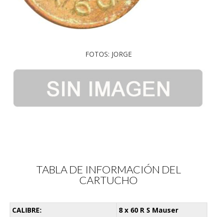
FOTOS: JORGE
TABLA DE INFORMACIÓN DEL
CARTUCHO
CALIBRE:
8 x 60 R S Mauser