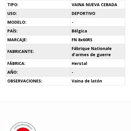
TIPO:
VAINA NUEVA CEBADA
USO:
DEPORTIVO
MODELO:
-
PAÍS:
Bélgica
MARCAJE:
FN 8x60RS
Fábrique Nationale
FABRICANTE:
d'armes de guerre
FÁBRICA:
Herstal
AÑO:
-
OBSERVACIONES:
Vaina de latón