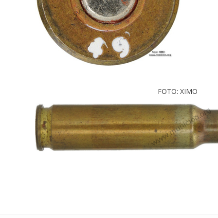
FOTO: XIMO