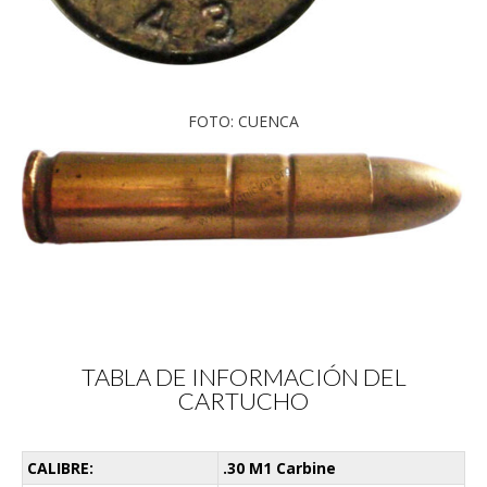
FOTO: CUENCA
TABLA DE INFORMACIÓN DEL
CARTUCHO
CALIBRE:
.30 M1 Carbine