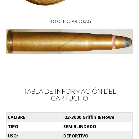
FOTO: EDUARDO.AG
TABLA DE INFORMACIÓN DEL
CARTUCHO
CALIBRE:
.22-3000 Griffin & Howe
TIPO:
SEMIBLINDADO
USO:
DEPORTIVO