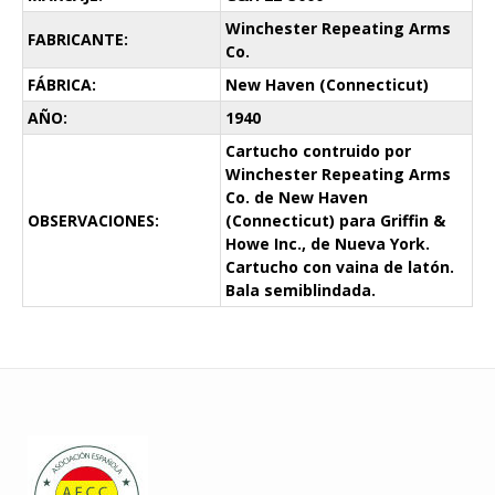
Winchester Repeating Arms
FABRICANTE:
Co.
FÁBRICA:
New Haven (Connecticut)
AÑO:
1940
Cartucho contruido por
Winchester Repeating Arms
Co. de New Haven
OBSERVACIONES:
(Connecticut) para Griffin &
Howe Inc., de Nueva York.
Cartucho con vaina de latón.
Bala semiblindada.