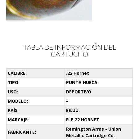
TABLA DE INFORMACIÓN DEL
CARTUCHO
CALIBRE:
.22 Hornet
TIPO:
PUNTA HUECA
USO:
DEPORTIVO
MODELO:
-
PAÍS:
EE.UU.
MARCAJE:
R-P 22 HORNET
Remington Arms - Union
FABRICANTE:
Metallic Cartridge Co.