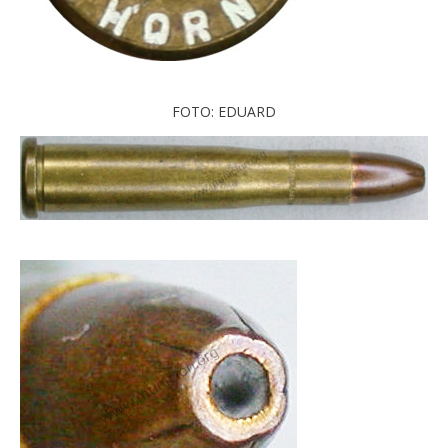
FOTO: EDUARD