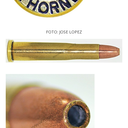
FOTO: JOSE LOPEZ