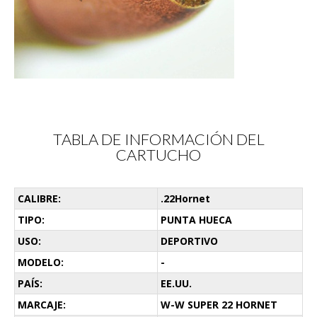
TABLA DE INFORMACIÓN DEL
CARTUCHO
CALIBRE:
.22Hornet
TIPO:
PUNTA HUECA
USO:
DEPORTIVO
MODELO:
-
PAÍS:
EE.UU.
MARCAJE:
W-W SUPER 22 HORNET