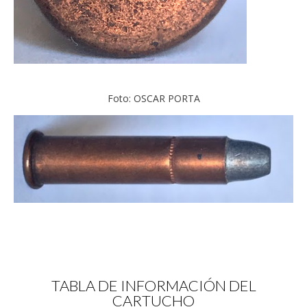
Foto: OSCAR PORTA
TABLA DE INFORMACIÓN DEL
CARTUCHO