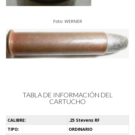
Foto: WERNER
TABLA DE INFORMACIÓN DEL
CARTUCHO
CALIBRE:
.25 Stevens RF
TIPO:
ORDINARIO